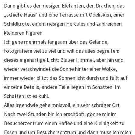
Dann gibt es den riesigen Elefanten, den Drachen, das
„schiefe Haus“ und eine Terrasse mit Obelisken, einer
Schildkröte, einem riesigen Hercules und zahlreichen
kleineren Figuren.
Ich gehe mehrmals langsam über das Gelände,
fotografiere viel zu viel und will das alles begreifen:
dieses eigenartige Licht: Blauer Himmel, aber hin und
wieder verschwindet die Sonne hinter einer Wolke,
immer wieder blitzt das Sonnenlicht durch und fällt auf
einzelne Details, andere Teile liegen im Schatten. Im
Schatten ist es kühl.
Alles irgendwie geheimnisvoll, ein sehr schräger Ort.
Nach zwei Stunden bin ich erschöpft, gönne mir im
Besucherzentrum einen Kaffee und eine Kleinigkeit zu
Essen und um Besucherzentrum und dann muss ich mich