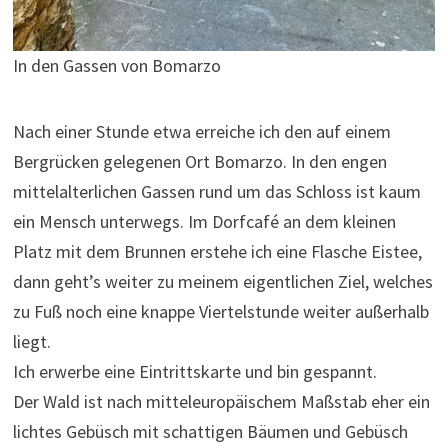
In den Gassen von Bomarzo
Nach einer Stunde etwa erreiche ich den auf einem
Bergrücken gelegenen Ort Bomarzo. In den engen
mittelalterlichen Gassen rund um das Schloss ist kaum
ein Mensch unterwegs. Im Dorfcafé an dem kleinen
Platz mit dem Brunnen erstehe ich eine Flasche Eistee,
dann geht’s weiter zu meinem eigentlichen Ziel, welches
zu Fuß noch eine knappe Viertelstunde weiter außerhalb
liegt.
Ich erwerbe eine Eintrittskarte und bin gespannt.
Der Wald ist nach mitteleuropäischem Maßstab eher ein
lichtes Gebüsch mit schattigen Bäumen und Gebüsch