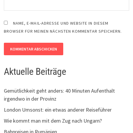
NAME, E-MAIL-ADRESSE UND WEBSITE IN DIESEM
BROWSER FÜR MEINEN NÄCHSTEN KOMMENTAR SPEICHERN.
Aktuelle Beiträge
Gemütlichkeit geht anders: 40 Minuten Aufenthalt
irgendwo in der Provinz
London Umsonst: ein etwas anderer Reiseführer
Wie kommt man mit dem Zug nach Ungarn?
Bahnreisen in Rumänien