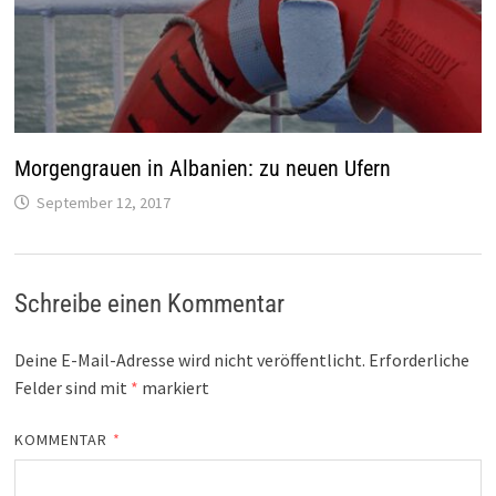
Morgengrauen in Albanien: zu neuen Ufern
September 12, 2017
Schreibe einen Kommentar
Deine E-Mail-Adresse wird nicht veröffentlicht.
Erforderliche
Felder sind mit
*
markiert
KOMMENTAR
*