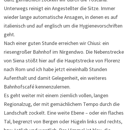
Unterwegs reinigt ein Angestellter die Sitze. Immer
wieder lange automatische Ansagen, in denen es auf
italienisch und auf englisch um die Hygienevorschriften
geht.
Nach einer guten Stunde erreichen wir Chiusi: ein
riesengroßer Bahnhof im Nirgendwo. Die Nebenstrecke
von Siena stößt hier auf die Hauptstrecke von Florenz
nach Rom und ich habe jetzt eineinhalb Stunden
Aufenthalt und damit Gelegenheit, ein weiteres
Bahnhofscafé kennenzulernen.
Es geht weiter mit einem ziemlich vollen, langen
Regionalzug, der mit gemächlichem Tempo durch die
Landschaft zockelt. Eine weite Ebene – oder ein flaches
Tal, begrenzt von Bergen oder Hügeln links und rechts,