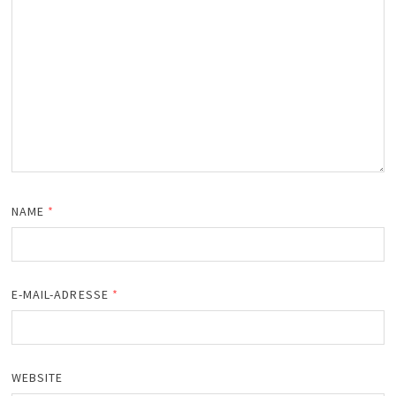
NAME
*
E-MAIL-ADRESSE
*
WEBSITE