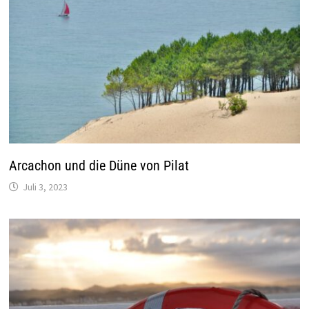
Arcachon und die Düne von Pilat
Juli 3, 2023