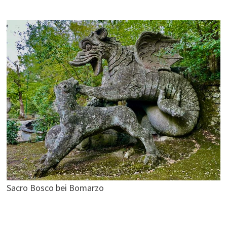
Sacro Bosco bei Bomarzo