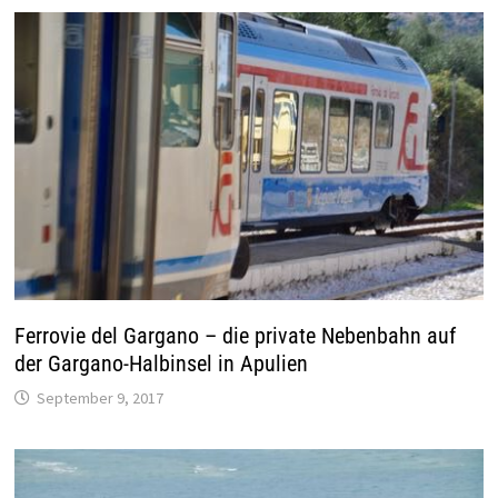
Ferrovie del Gargano – die private Nebenbahn auf
der Gargano-Halbinsel in Apulien
September 9, 2017