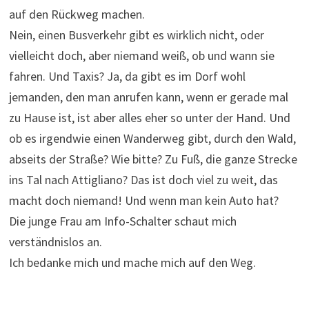
auf den Rückweg machen.
Nein, einen Busverkehr gibt es wirklich nicht, oder
vielleicht doch, aber niemand weiß, ob und wann sie
fahren. Und Taxis? Ja, da gibt es im Dorf wohl
jemanden, den man anrufen kann, wenn er gerade mal
zu Hause ist, ist aber alles eher so unter der Hand. Und
ob es irgendwie einen Wanderweg gibt, durch den Wald,
abseits der Straße? Wie bitte? Zu Fuß, die ganze Strecke
ins Tal nach Attigliano? Das ist doch viel zu weit, das
macht doch niemand! Und wenn man kein Auto hat?
Die junge Frau am Info-Schalter schaut mich
verständnislos an.
Ich bedanke mich und mache mich auf den Weg.