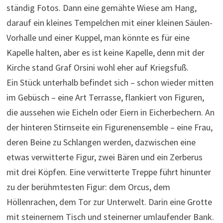
ständig Fotos. Dann eine gemähte Wiese am Hang,
darauf ein kleines Tempelchen mit einer kleinen Säulen-
Vorhalle und einer Kuppel, man könnte es für eine
Kapelle halten, aber es ist keine Kapelle, denn mit der
Kirche stand Graf Orsini wohl eher auf Kriegsfuß.
Ein Stück unterhalb befindet sich – schon wieder mitten
im Gebüsch – eine Art Terrasse, flankiert von Figuren,
die aussehen wie Eicheln oder Eiern in Eicherbechern. An
der hinteren Stirnseite ein Figurenensemble – eine Frau,
deren Beine zu Schlangen werden, dazwischen eine
etwas verwitterte Figur, zwei Bären und ein Zerberus
mit drei Köpfen. Eine verwitterte Treppe führt hinunter
zu der berühmtesten Figur: dem Orcus, dem
Höllenrachen, dem Tor zur Unterwelt. Darin eine Grotte
mit steinernem Tisch und steinerner umlaufender Bank.