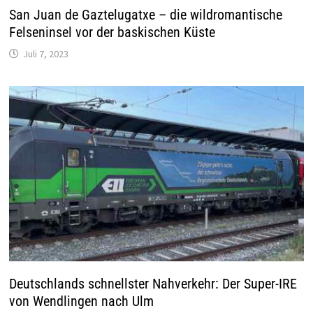
San Juan de Gaztelugatxe – die wildromantische
Felseninsel vor der baskischen Küste
Juli 7, 2023
Deutschlands schnellster Nahverkehr: Der Super-IRE
von Wendlingen nach Ulm