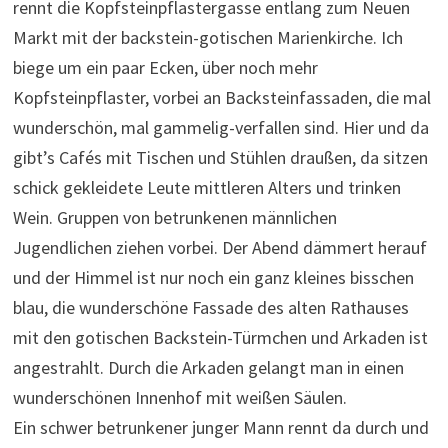
rennt die Kopfsteinpflastergasse entlang zum Neuen
Markt mit der backstein-gotischen Marienkirche. Ich
biege um ein paar Ecken, über noch mehr
Kopfsteinpflaster, vorbei an Backsteinfassaden, die mal
wunderschön, mal gammelig-verfallen sind. Hier und da
gibt’s Cafés mit Tischen und Stühlen draußen, da sitzen
schick gekleidete Leute mittleren Alters und trinken
Wein. Gruppen von betrunkenen männlichen
Jugendlichen ziehen vorbei. Der Abend dämmert herauf
und der Himmel ist nur noch ein ganz kleines bisschen
blau, die wunderschöne Fassade des alten Rathauses
mit den gotischen Backstein-Türmchen und Arkaden ist
angestrahlt. Durch die Arkaden gelangt man in einen
wunderschönen Innenhof mit weißen Säulen.
Ein schwer betrunkener junger Mann rennt da durch und