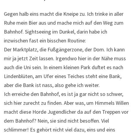
Gegen halb eins macht die Kneipe zu. Ich trinke in aller
Ruhe mein Bier aus und mache mich auf den Weg zum
Bahnhof. Sightseeing im Dunkel, darin habe ich
inzwischen fast ein bisschen Routine:
Der Marktplatz, die Fußgängerzone, der Dom. Ich kann
mir ja jetzt Zeit lassen. Irgendwo hier in der Nähe muss
auch die Uni sein. In einem kleinen Park duftet es nach
Lindenblüten, am Ufer eines Teiches steht eine Bank,
aber die Bank ist nass, also gehe ich weiter.
Ich erreiche den Bahnhof, es ist ja gar nicht so schwer,
sich hier zurecht zu finden. Aber was, um Himmels Willen
macht diese Horde Jugendlicher da auf den Treppen vor
dem Bahnhof? Nein, sie sind nicht besoffen. Viel
schlimmer! Es gehört nicht viel dazu, eins und eins