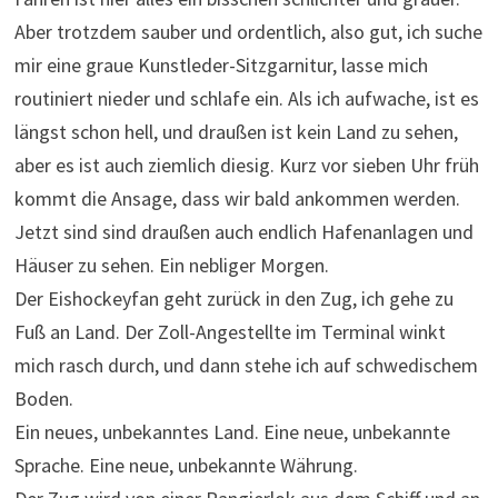
Aber trotzdem sauber und ordentlich, also gut, ich suche
mir eine graue Kunstleder-Sitzgarnitur, lasse mich
routiniert nieder und schlafe ein. Als ich aufwache, ist es
längst schon hell, und draußen ist kein Land zu sehen,
aber es ist auch ziemlich diesig. Kurz vor sieben Uhr früh
kommt die Ansage, dass wir bald ankommen werden.
Jetzt sind sind draußen auch endlich Hafenanlagen und
Häuser zu sehen. Ein nebliger Morgen.
Der Eishockeyfan geht zurück in den Zug, ich gehe zu
Fuß an Land. Der Zoll-Angestellte im Terminal winkt
mich rasch durch, und dann stehe ich auf schwedischem
Boden.
Ein neues, unbekanntes Land. Eine neue, unbekannte
Sprache. Eine neue, unbekannte Währung.