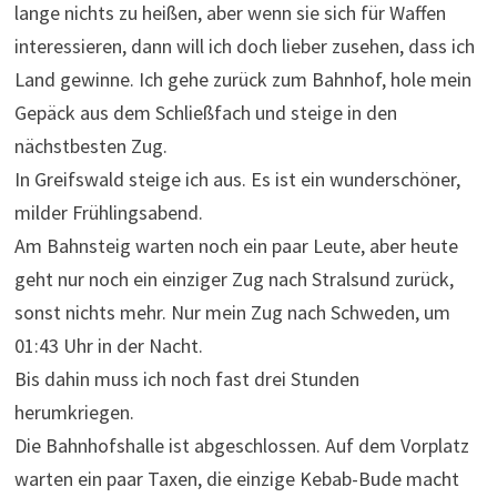
lange nichts zu heißen, aber wenn sie sich für Waffen
interessieren, dann will ich doch lieber zusehen, dass ich
Land gewinne. Ich gehe zurück zum Bahnhof, hole mein
Gepäck aus dem Schließfach und steige in den
nächstbesten Zug.
In Greifswald steige ich aus. Es ist ein wunderschöner,
milder Frühlingsabend.
Am Bahnsteig warten noch ein paar Leute, aber heute
geht nur noch ein einziger Zug nach Stralsund zurück,
sonst nichts mehr. Nur mein Zug nach Schweden, um
01:43 Uhr in der Nacht.
Bis dahin muss ich noch fast drei Stunden
herumkriegen.
Die Bahnhofshalle ist abgeschlossen. Auf dem Vorplatz
warten ein paar Taxen, die einzige Kebab-Bude macht