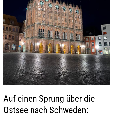
Auf einen Sprung über die
Ostsee nach Schweden: