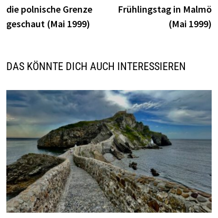
die polnische Grenze
Frühlingstag in Malmö
geschaut (Mai 1999)
(Mai 1999)
DAS KÖNNTE DICH AUCH INTERESSIEREN