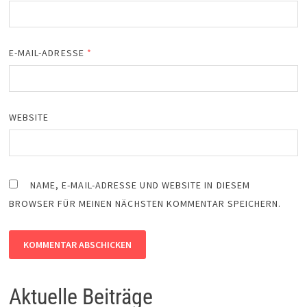
E-MAIL-ADRESSE
*
WEBSITE
NAME, E-MAIL-ADRESSE UND WEBSITE IN DIESEM
BROWSER FÜR MEINEN NÄCHSTEN KOMMENTAR SPEICHERN.
Aktuelle Beiträge