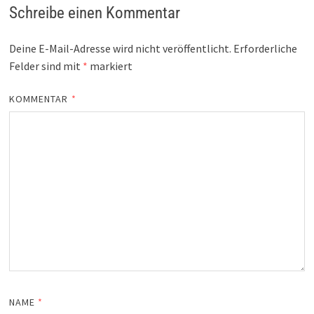
Schreibe einen Kommentar
Deine E-Mail-Adresse wird nicht veröffentlicht.
Erforderliche
Felder sind mit
*
markiert
KOMMENTAR
*
NAME
*