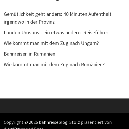
Gemütlichkeit geht anders: 40 Minuten Aufenthalt
irgendwo in der Provinz
London Umsonst: ein etwas anderer Reiseführer
Wie kommt man mit dem Zug nach Ungarn?
Bahnreisen in Rumänien
Wie kommt man mit dem Zug nach Rumänien?
Copyright © 2026
bahnreiseblog
. Stolz präsentiert von