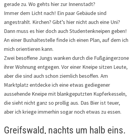
gerade zu. Wo gehts hier zur Innenstadt?
Immer dem Licht nach! Ein paar Gebäude sind
angestrahlt. Kirchen? Gibt’s hier nicht auch eine Uni?
Dann muss es hier doch auch Studentenkneipen geben!
An einer Bushaltestelle finde ich einen Plan, auf dem ich
mich orientieren kann.
Zwei besoffene Jungs wanken durch die Fußgängerzone
ihrer Wohnung entgegen. Vor einer Kneipe sitzen Leute,
aber die sind auch schon ziemlich besoffen. Am
Marktplatz entdecke ich eine etwas gediegener
aussehende Kneipe mit blankgeputzten Kupferkesseln,
die sieht nicht ganz so prollig aus. Das Bier ist teuer,
aber ich kriege immerhin sogar noch etwas zu essen.
Greifswald, nachts um halb eins.