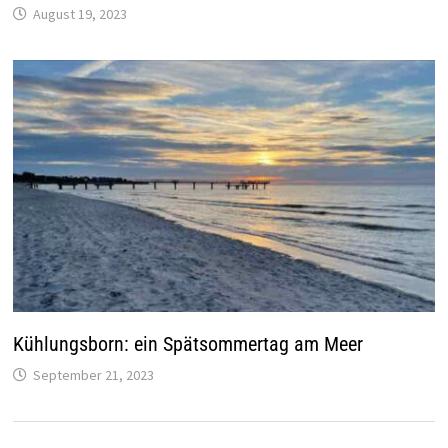
August 19, 2023
Kühlungsborn: ein Spätsommertag am Meer
September 21, 2023