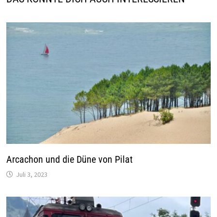
Arcachon und die Düne von Pilat
Juli 3, 2023