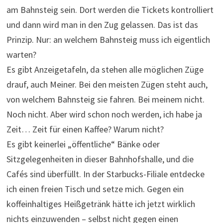
am Bahnsteig sein. Dort werden die Tickets kontrolliert
und dann wird man in den Zug gelassen. Das ist das
Prinzip. Nur: an welchem Bahnsteig muss ich eigentlich
warten?
Es gibt Anzeigetafeln, da stehen alle möglichen Züge
drauf, auch Meiner. Bei den meisten Zügen steht auch,
von welchem Bahnsteig sie fahren. Bei meinem nicht.
Noch nicht. Aber wird schon noch werden, ich habe ja
Zeit… Zeit für einen Kaffee? Warum nicht?
Es gibt keinerlei „öffentliche“ Bänke oder
Sitzgelegenheiten in dieser Bahnhofshalle, und die
Cafés sind überfüllt. In der Starbucks-Filiale entdecke
ich einen freien Tisch und setze mich. Gegen ein
koffeinhaltiges Heißgetränk hätte ich jetzt wirklich
nichts einzuwenden – selbst nicht gegen einen