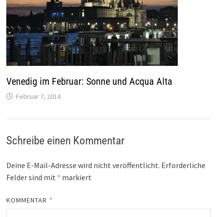
Venedig im Februar: Sonne und Acqua Alta
Februar 7, 2014
Schreibe einen Kommentar
Deine E-Mail-Adresse wird nicht veröffentlicht.
Erforderliche
Felder sind mit
*
markiert
KOMMENTAR
*