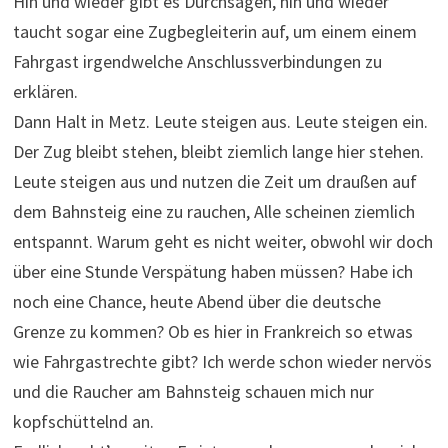
Hin und wieder gibt es Durchsagen, hin und wieder
taucht sogar eine Zugbegleiterin auf, um einem einem
Fahrgast irgendwelche Anschlussverbindungen zu
erklären.
Dann Halt in Metz. Leute steigen aus. Leute steigen ein.
Der Zug bleibt stehen, bleibt ziemlich lange hier stehen.
Leute steigen aus und nutzen die Zeit um draußen auf
dem Bahnsteig eine zu rauchen, Alle scheinen ziemlich
entspannt. Warum geht es nicht weiter, obwohl wir doch
über eine Stunde Verspätung haben müssen? Habe ich
noch eine Chance, heute Abend über die deutsche
Grenze zu kommen? Ob es hier in Frankreich so etwas
wie Fahrgastrechte gibt? Ich werde schon wieder nervös
und die Raucher am Bahnsteig schauen mich nur
kopfschüttelnd an.