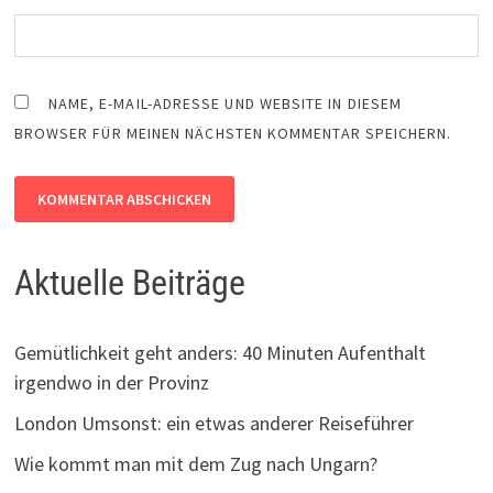
NAME, E-MAIL-ADRESSE UND WEBSITE IN DIESEM
BROWSER FÜR MEINEN NÄCHSTEN KOMMENTAR SPEICHERN.
Aktuelle Beiträge
Gemütlichkeit geht anders: 40 Minuten Aufenthalt
irgendwo in der Provinz
London Umsonst: ein etwas anderer Reiseführer
Wie kommt man mit dem Zug nach Ungarn?