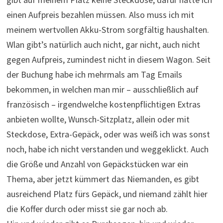
einen Aufpreis bezahlen müssen. Also muss ich mit
meinem wertvollen Akku-Strom sorgfältig haushalten.
Wlan gibt’s natürlich auch nicht, gar nicht, auch nicht
gegen Aufpreis, zumindest nicht in diesem Wagon. Seit
der Buchung habe ich mehrmals am Tag Emails
bekommen, in welchen man mir – ausschließlich auf
französisch – irgendwelche kostenpflichtigen Extras
anbieten wollte, Wunsch-Sitzplatz, allein oder mit
Steckdose, Extra-Gepäck, oder was weiß ich was sonst
noch, habe ich nicht verstanden und weggeklickt. Auch
die Größe und Anzahl von Gepäckstücken war ein
Thema, aber jetzt kümmert das Niemanden, es gibt
ausreichend Platz fürs Gepäck, und niemand zählt hier
die Koffer durch oder misst sie gar noch ab.