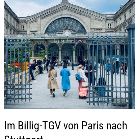
Im Billig-TGV von Paris nach