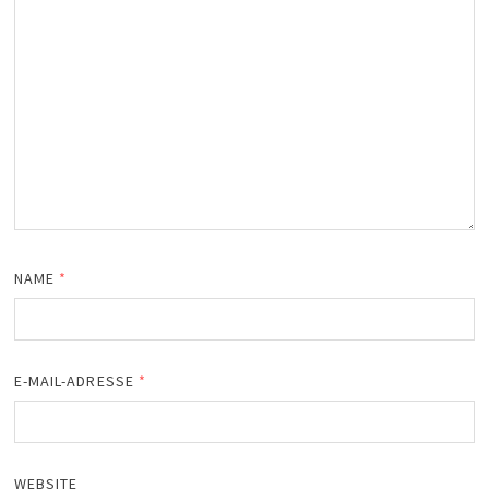
NAME
*
E-MAIL-ADRESSE
*
WEBSITE