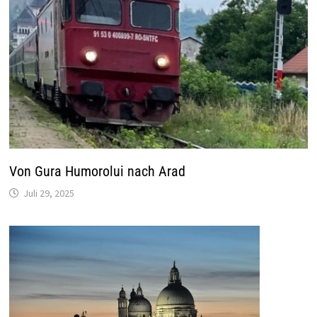
Von Gura Humorolui nach Arad
Juli 29, 2025