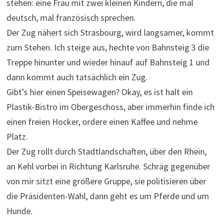
stehen: eine Frau mit zwei kleinen Kindern, die mal
deutsch, mal französisch sprechen.
Der Zug nähert sich Strasbourg, wird langsamer, kommt
zum Stehen. Ich steige aus, hechte von Bahnsteig 3 die
Treppe hinunter und wieder hinauf auf Bahnsteig 1 und
dann kommt auch tatsächlich ein Zug.
Gibt’s hier einen Speisewagen? Okay, es ist halt ein
Plastik-Bistro im Obergeschoss, aber immerhin finde ich
einen freien Hocker, ordere einen Kaffee und nehme
Platz.
Der Zug rollt durch Stadtlandschaften, über den Rhein,
an Kehl vorbei in Richtung Karlsruhe. Schräg gegenüber
von mir sitzt eine größere Gruppe, sie politisieren über
die Präsidenten-Wahl, dann geht es um Pferde und um
Hunde.