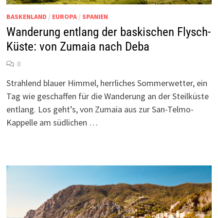
BASKENLAND
/
EUROPA
/
SPANIEN
Wanderung entlang der baskischen Flysch-
Küste: von Zumaia nach Deba
0
Strahlend blauer Himmel, herrliches Sommerwetter, ein
Tag wie geschaffen für die Wanderung an der Steilküste
entlang. Los geht’s, von Zumaia aus zur San-Telmo-
Kappelle am südlichen …