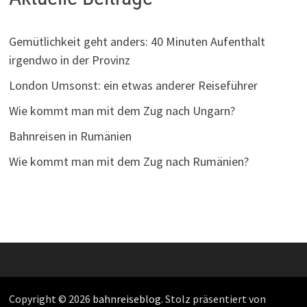
Gemütlichkeit geht anders: 40 Minuten Aufenthalt
irgendwo in der Provinz
London Umsonst: ein etwas anderer Reiseführer
Wie kommt man mit dem Zug nach Ungarn?
Bahnreisen in Rumänien
Wie kommt man mit dem Zug nach Rumänien?
Copyright © 2026
bahnreiseblog
. Stolz präsentiert von