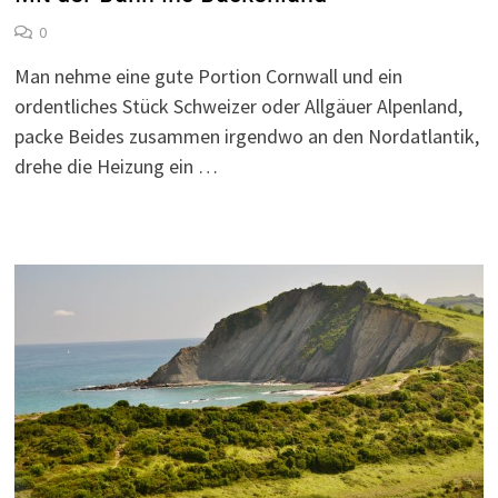
0
Man nehme eine gute Portion Cornwall und ein
ordentliches Stück Schweizer oder Allgäuer Alpenland,
packe Beides zusammen irgendwo an den Nordatlantik,
drehe die Heizung ein …