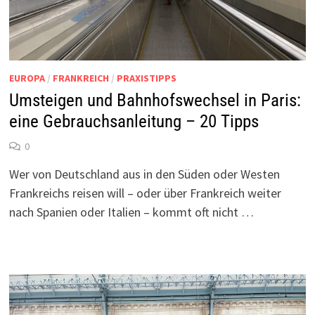
EUROPA
/
FRANKREICH
/
PRAXISTIPPS
Umsteigen und Bahnhofswechsel in Paris:
eine Gebrauchsanleitung – 20 Tipps
0
Wer von Deutschland aus in den Süden oder Westen
Frankreichs reisen will – oder über Frankreich weiter
nach Spanien oder Italien – kommt oft nicht …