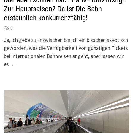
Zur Hauptsaison? Da ist Die Bahn
erstaunlich konkurrenzfähig!
0
Ja, ich gebe zu, inzwischen bin ich ein bisschen skeptisch
geworden, was die Verfügbarkeit von günstigen Tickets
bei internationalen Bahnreisen angeht, aber lassen wir
es …