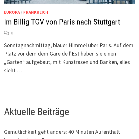
EUROPA
/
FRANKREICH
Im Billig-TGV von Paris nach Stuttgart
0
Sonntagnachmittag, blauer Himmel über Paris. Auf dem
Platz vor dem dem Gare de l’Est haben sie einen
„Garten“ aufgebaut, mit Kunstrasen und Bänken, alles
sieht …
Aktuelle Beiträge
Gemütlichkeit geht anders: 40 Minuten Aufenthalt