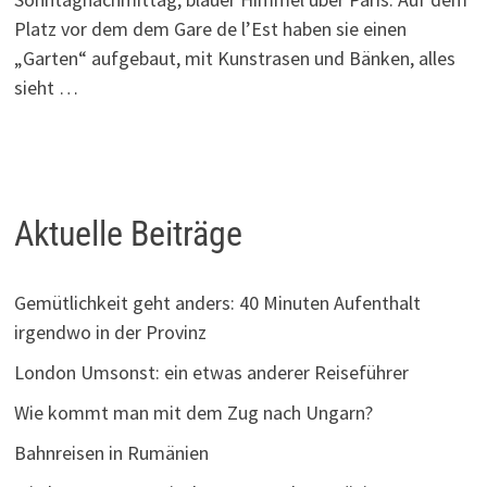
Platz vor dem dem Gare de l’Est haben sie einen
„Garten“ aufgebaut, mit Kunstrasen und Bänken, alles
sieht …
Aktuelle Beiträge
Gemütlichkeit geht anders: 40 Minuten Aufenthalt
irgendwo in der Provinz
London Umsonst: ein etwas anderer Reiseführer
Wie kommt man mit dem Zug nach Ungarn?
Bahnreisen in Rumänien