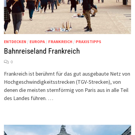
ENTDECKEN
/
EUROPA
/
FRANKREICH
/
PRAXISTIPPS
Bahnreiseland Frankreich
0
Frankreich ist berühmt für das gut ausgebaute Netz von
Hochgeschwindigkeitsstrecken (TGV-Strecken), von
denen die meisten sternförmig von Paris aus in alle Teil
des Landes führen. …