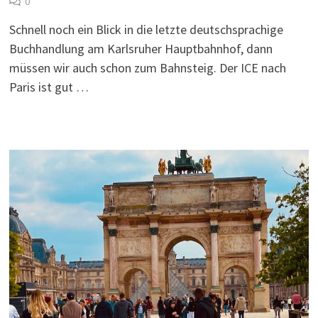
0
Schnell noch ein Blick in die letzte deutschsprachige
Buchhandlung am Karlsruher Hauptbahnhof, dann
müssen wir auch schon zum Bahnsteig. Der ICE nach
Paris ist gut …