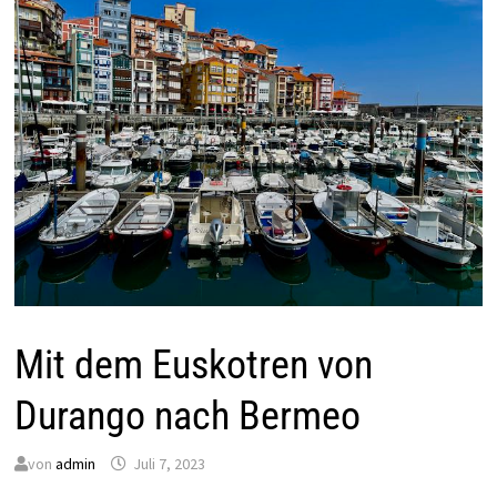
Mit dem Euskotren von
Durango nach Bermeo
von
admin
Juli 7, 2023