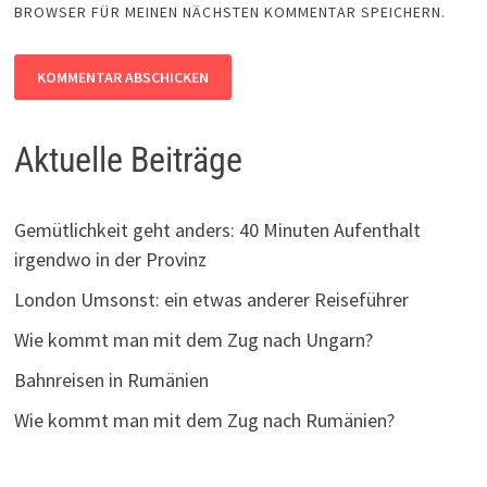
BROWSER FÜR MEINEN NÄCHSTEN KOMMENTAR SPEICHERN.
Aktuelle Beiträge
Gemütlichkeit geht anders: 40 Minuten Aufenthalt
irgendwo in der Provinz
London Umsonst: ein etwas anderer Reiseführer
Wie kommt man mit dem Zug nach Ungarn?
Bahnreisen in Rumänien
Wie kommt man mit dem Zug nach Rumänien?