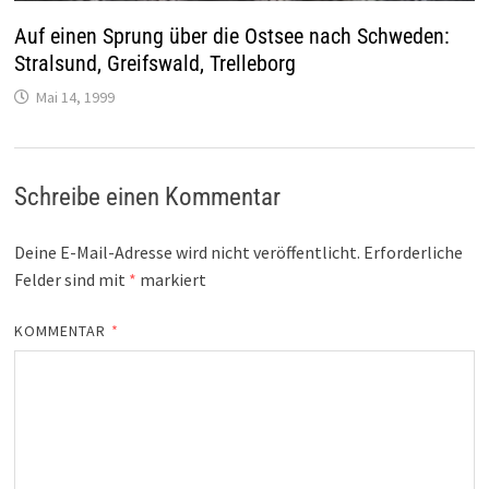
Auf einen Sprung über die Ostsee nach Schweden:
Stralsund, Greifswald, Trelleborg
Mai 14, 1999
Schreibe einen Kommentar
Deine E-Mail-Adresse wird nicht veröffentlicht.
Erforderliche
Felder sind mit
*
markiert
KOMMENTAR
*