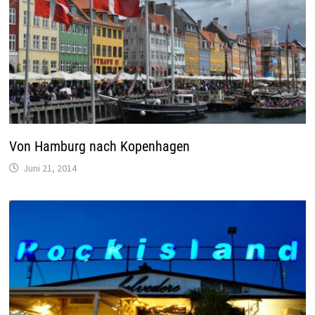
Von Hamburg nach Kopenhagen
Juni 21, 2014