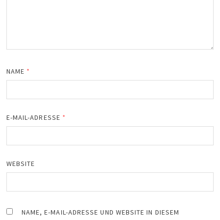
NAME
*
E-MAIL-ADRESSE
*
WEBSITE
NAME, E-MAIL-ADRESSE UND WEBSITE IN DIESEM