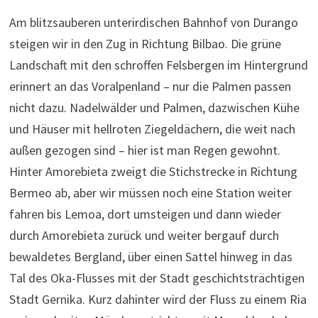
Am blitzsauberen unterirdischen Bahnhof von Durango
steigen wir in den Zug in Richtung Bilbao. Die grüne
Landschaft mit den schroffen Felsbergen im Hintergrund
erinnert an das Voralpenland – nur die Palmen passen
nicht dazu. Nadelwälder und Palmen, dazwischen Kühe
und Häuser mit hellroten Ziegeldächern, die weit nach
außen gezogen sind – hier ist man Regen gewohnt.
Hinter Amorebieta zweigt die Stichstrecke in Richtung
Bermeo ab, aber wir müssen noch eine Station weiter
fahren bis Lemoa, dort umsteigen und dann wieder
durch Amorebieta zurück und weiter bergauf durch
bewaldetes Bergland, über einen Sattel hinweg in das
Tal des Oka-Flusses mit der Stadt geschichtsträchtigen
Stadt Gernika. Kurz dahinter wird der Fluss zu einem Ria