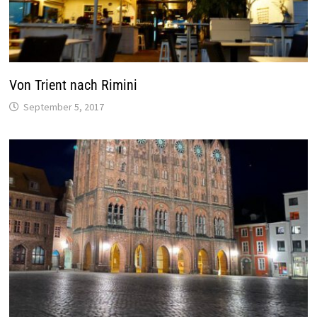
Von Trient nach Rimini
September 5, 2017