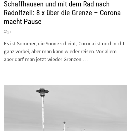
Schaffhausen und mit dem Rad nach
Radolfzell: 8 x über die Grenze – Corona
macht Pause
0
Es ist Sommer, die Sonne scheint, Corona ist noch nicht
ganz vorbei, aber man kann wieder reisen. Vor allem
aber darf man jetzt wieder Grenzen …