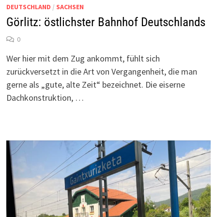
DEUTSCHLAND
/
SACHSEN
Görlitz: östlichster Bahnhof Deutschlands
0
Wer hier mit dem Zug ankommt, fühlt sich
zurückversetzt in die Art von Vergangenheit, die man
gerne als „gute, alte Zeit“ bezeichnet. Die eiserne
Dachkonstruktion, …