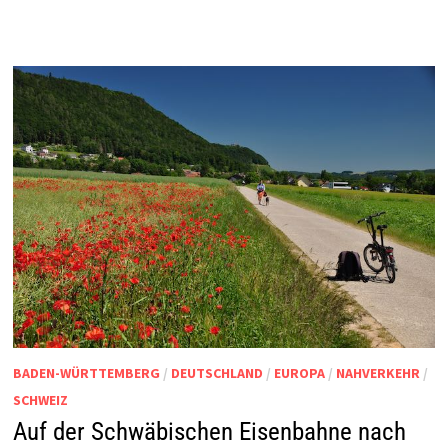
BADEN-WÜRTTEMBERG
/
DEUTSCHLAND
/
EUROPA
/
NAHVERKEHR
/
SCHWEIZ
Auf der Schwäbischen Eisenbahne nach