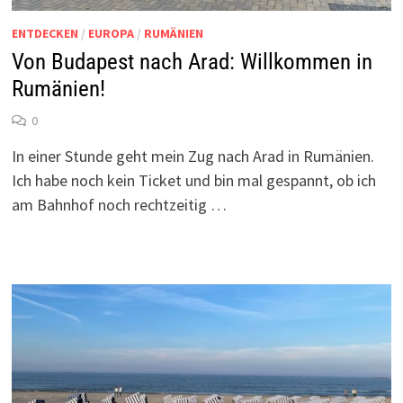
ENTDECKEN
/
EUROPA
/
RUMÄNIEN
Von Budapest nach Arad: Willkommen in
Rumänien!
0
In einer Stunde geht mein Zug nach Arad in Rumänien.
Ich habe noch kein Ticket und bin mal gespannt, ob ich
am Bahnhof noch rechtzeitig …