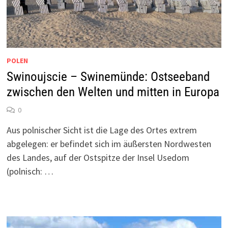
POLEN
Swinoujscie – Swinemünde: Ostseeband
zwischen den Welten und mitten in Europa
0
Aus polnischer Sicht ist die Lage des Ortes extrem
abgelegen: er befindet sich im äußersten Nordwesten
des Landes, auf der Ostspitze der Insel Usedom
(polnisch: …