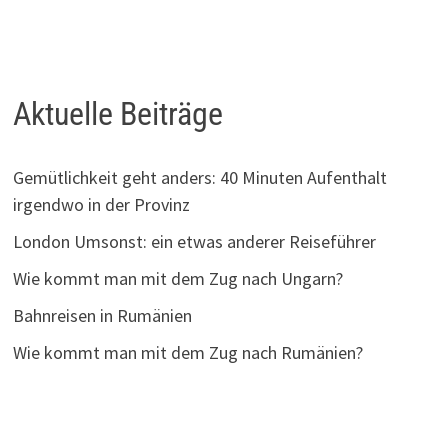
Aktuelle Beiträge
Gemütlichkeit geht anders: 40 Minuten Aufenthalt
irgendwo in der Provinz
London Umsonst: ein etwas anderer Reiseführer
Wie kommt man mit dem Zug nach Ungarn?
Bahnreisen in Rumänien
Wie kommt man mit dem Zug nach Rumänien?