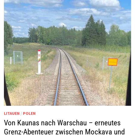
LITAUEN
/
POLEN
Von Kaunas nach Warschau – erneutes
Grenz-Abenteuer zwischen Mockava und