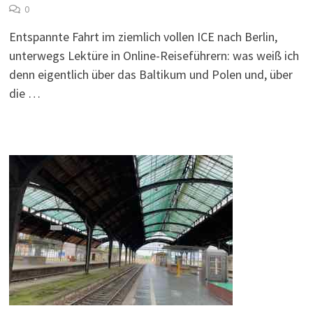
0
Entspannte Fahrt im ziemlich vollen ICE nach Berlin,
unterwegs Lektüre in Online-Reiseführern: was weiß ich
denn eigentlich über das Baltikum und Polen und, über
die …