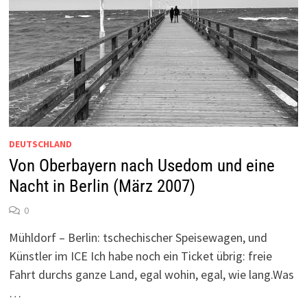
DEUTSCHLAND
Von Oberbayern nach Usedom und eine
Nacht in Berlin (März 2007)
0
Mühldorf – Berlin: tschechischer Speisewagen, und
Künstler im ICE Ich habe noch ein Ticket übrig: freie
Fahrt durchs ganze Land, egal wohin, egal, wie lang.Was
…