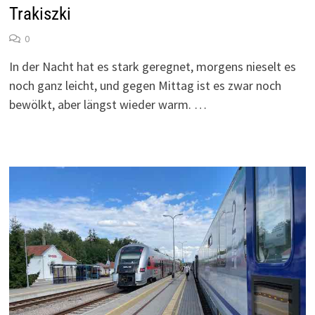
Trakiszki
0
In der Nacht hat es stark geregnet, morgens nieselt es
noch ganz leicht, und gegen Mittag ist es zwar noch
bewölkt, aber längst wieder warm. …