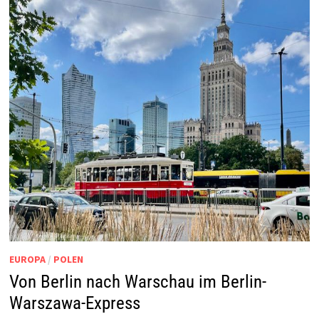
EUROPA
/
POLEN
Von Berlin nach Warschau im Berlin-
Warszawa-Express