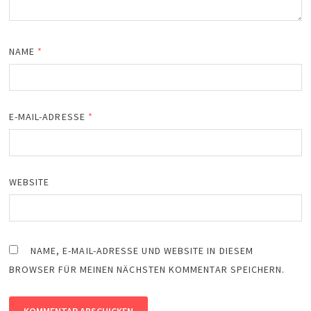
NAME
*
E-MAIL-ADRESSE
*
WEBSITE
NAME, E-MAIL-ADRESSE UND WEBSITE IN DIESEM
BROWSER FÜR MEINEN NÄCHSTEN KOMMENTAR SPEICHERN.