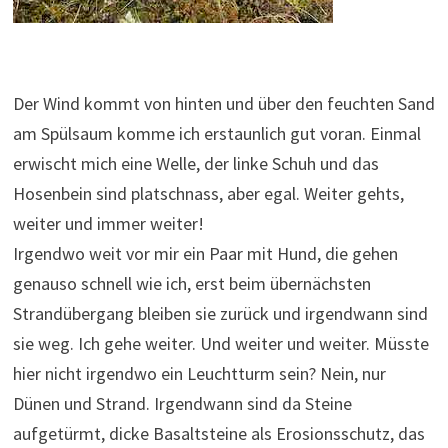
Der Wind kommt von hinten und über den feuchten Sand
am Spülsaum komme ich erstaunlich gut voran. Einmal
erwischt mich eine Welle, der linke Schuh und das
Hosenbein sind platschnass, aber egal. Weiter gehts,
weiter und immer weiter!
Irgendwo weit vor mir ein Paar mit Hund, die gehen
genauso schnell wie ich, erst beim übernächsten
Strandübergang bleiben sie zurück und irgendwann sind
sie weg. Ich gehe weiter. Und weiter und weiter. Müsste
hier nicht irgendwo ein Leuchtturm sein? Nein, nur
Dünen und Strand. Irgendwann sind da Steine
aufgetürmt, dicke Basaltsteine als Erosionsschutz, das