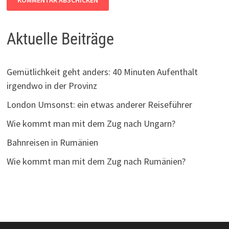
Aktuelle Beiträge
Gemütlichkeit geht anders: 40 Minuten Aufenthalt
irgendwo in der Provinz
London Umsonst: ein etwas anderer Reiseführer
Wie kommt man mit dem Zug nach Ungarn?
Bahnreisen in Rumänien
Wie kommt man mit dem Zug nach Rumänien?