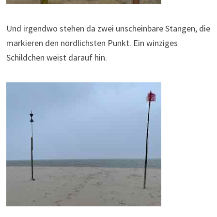
Und irgendwo stehen da zwei unscheinbare Stangen, die
markieren den nördlichsten Punkt. Ein winziges
Schildchen weist darauf hin.