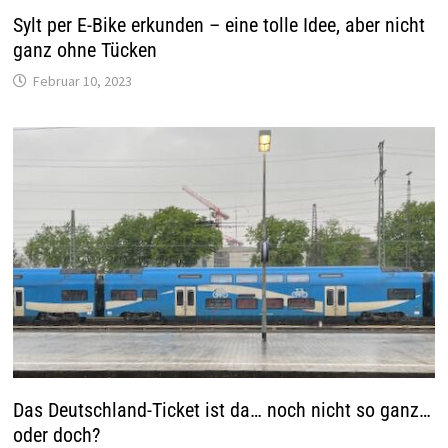
Sylt per E-Bike erkunden – eine tolle Idee, aber nicht
ganz ohne Tücken
Februar 10, 2023
Das Deutschland-Ticket ist da… noch nicht so ganz…
oder doch?