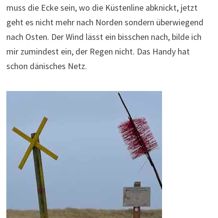
muss die Ecke sein, wo die Küstenline abknickt, jetzt
geht es nicht mehr nach Norden sondern überwiegend
nach Osten. Der Wind lässt ein bisschen nach, bilde ich
mir zumindest ein, der Regen nicht. Das Handy hat
schon dänisches Netz.