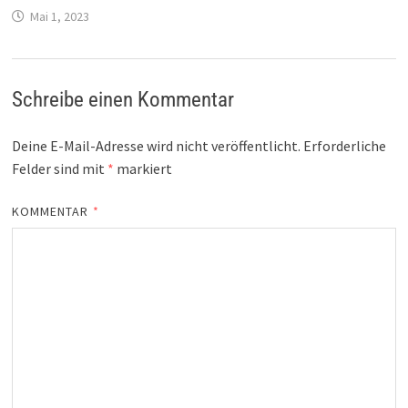
Mai 1, 2023
Schreibe einen Kommentar
Deine E-Mail-Adresse wird nicht veröffentlicht.
Erforderliche
Felder sind mit
*
markiert
KOMMENTAR
*