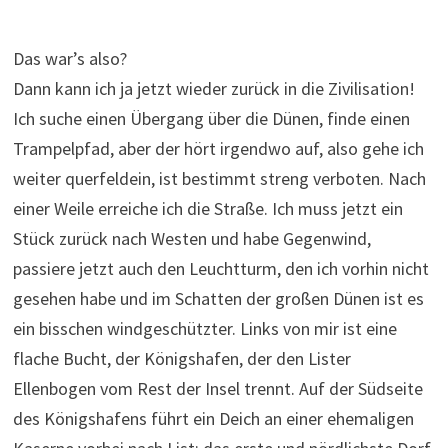
Das war’s also?
Dann kann ich ja jetzt wieder zurück in die Zivilisation!
Ich suche einen Übergang über die Dünen, finde einen
Trampelpfad, aber der hört irgendwo auf, also gehe ich
weiter querfeldein, ist bestimmt streng verboten. Nach
einer Weile erreiche ich die Straße. Ich muss jetzt ein
Stück zurück nach Westen und habe Gegenwind,
passiere jetzt auch den Leuchtturm, den ich vorhin nicht
gesehen habe und im Schatten der großen Dünen ist es
ein bisschen windgeschützter. Links von mir ist eine
flache Bucht, der Königshafen, der den Lister
Ellenbogen vom Rest der Insel trennt. Auf der Südseite
des Königshafens führt ein Deich an einer ehemaligen