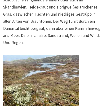
Skandinavien. Heidekraut und sibrigweißes trockenes
Gras, dazwischen Flechten und niedriges Gestrüpp in
allen Arten von Brauntönen. Der Weg führt durch ein
Dünental leicht bergauf, dann über einen Kamm hinweg
ans Meer. Da bin ich also: Sandstrand, Wellen und Wind.
Und Regen.