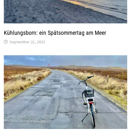
Kühlungsborn: ein Spätsommertag am Meer
September 21, 2023