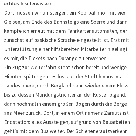
echtes Insiderwissen.
Dort müssen wir umsteigen: ein Kopfbahnhof mit vier
Gleisen, am Ende des Bahnsteigs eine Sperre und dann
kämpfe ich erneut mit dem Fahrkartenautomaten, der
zunächst auf baskische Sprache eingestellt ist. Erst mit
Unterstützung einer hilfsbereiten Mitarbeiterin gelingt
es mir, die Tickets nach Durango zu erwerben.
Ein Zug zur Weiterfahrt steht schon bereit und wenige
Minuten später geht es los: aus der Stadt hinaus ins
Landesinnere, durch Bergland dann wieder einem Fluss
bis zu dessen Mündungstrichter an der Küste folgend,
dann nochmal in einem großen Bogen durch die Berge
ans Meer zurück. Dort, in einem Ort namens Zarautz ist
Endstation: alles Aussteigen, aufgrund von Bauarbeiten
geht’s mit dem Bus weiter. Der Schienenersatzverkehr