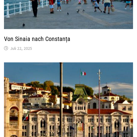
Von Sinaia nach Constanța
Juli 22, 2025