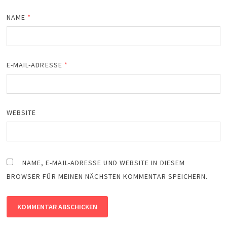
NAME
*
E-MAIL-ADRESSE
*
WEBSITE
NAME, E-MAIL-ADRESSE UND WEBSITE IN DIESEM
BROWSER FÜR MEINEN NÄCHSTEN KOMMENTAR SPEICHERN.