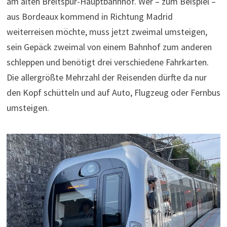
am alten Breitspur-Hauptbahnhof. Wer – zum Beispiel –
aus Bordeaux kommend in Richtung Madrid
weiterreisen möchte, muss jetzt zweimal umsteigen,
sein Gepäck zweimal von einem Bahnhof zum anderen
schleppen und benötigt drei verschiedene Fahrkarten.
Die allergrößte Mehrzahl der Reisenden dürfte da nur
den Kopf schütteln und auf Auto, Flugzeug oder Fernbus
umsteigen.