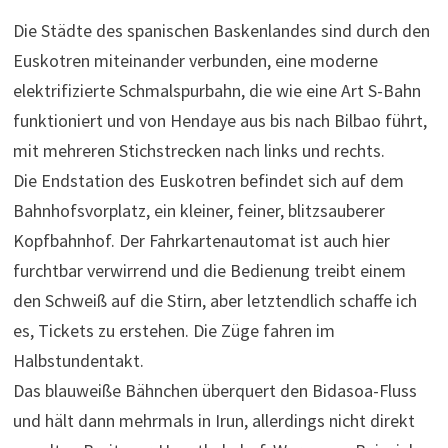
Die Städte des spanischen Baskenlandes sind durch den
Euskotren miteinander verbunden, eine moderne
elektrifizierte Schmalspurbahn, die wie eine Art S-Bahn
funktioniert und von Hendaye aus bis nach Bilbao führt,
mit mehreren Stichstrecken nach links und rechts.
Die Endstation des Euskotren befindet sich auf dem
Bahnhofsvorplatz, ein kleiner, feiner, blitzsauberer
Kopfbahnhof. Der Fahrkartenautomat ist auch hier
furchtbar verwirrend und die Bedienung treibt einem
den Schweiß auf die Stirn, aber letztendlich schaffe ich
es, Tickets zu erstehen. Die Züge fahren im
Halbstundentakt.
Das blauweiße Bähnchen überquert den Bidasoa-Fluss
und hält dann mehrmals in Irun, allerdings nicht direkt