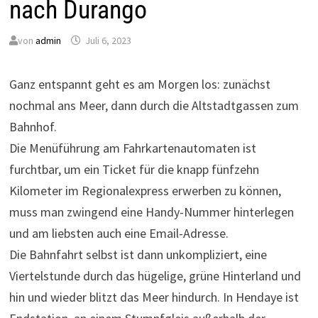
nach Durango
von
admin
Juli 6, 2023
Ganz entspannt geht es am Morgen los: zunächst
nochmal ans Meer, dann durch die Altstadtgassen zum
Bahnhof.
Die Menüführung am Fahrkartenautomaten ist
furchtbar, um ein Ticket für die knapp fünfzehn
Kilometer im Regionalexpress erwerben zu können,
muss man zwingend eine Handy-Nummer hinterlegen
und am liebsten auch eine Email-Adresse.
Die Bahnfahrt selbst ist dann unkompliziert, eine
Viertelstunde durch das hügelige, grüne Hinterland und
hin und wieder blitzt das Meer hindurch. In Hendaye ist