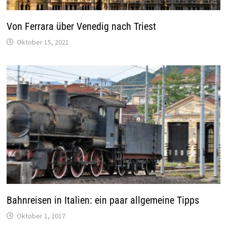
Von Ferrara über Venedig nach Triest
Oktober 15, 2021
Bahnreisen in Italien: ein paar allgemeine Tipps
Oktober 1, 2017