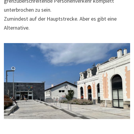
grenzüberschreitende Personenverkehr komplett
unterbrochen zu sein.
Zumindest auf der Hauptstrecke. Aber es gibt eine
Alternative.