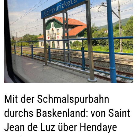
Mit der Schmalspurbahn
durchs Baskenland: von Saint
Jean de Luz über Hendaye