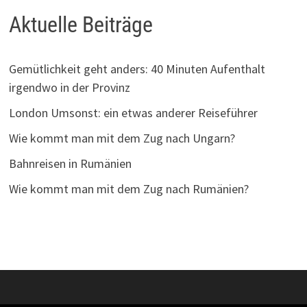
Aktuelle Beiträge
Gemütlichkeit geht anders: 40 Minuten Aufenthalt
irgendwo in der Provinz
London Umsonst: ein etwas anderer Reiseführer
Wie kommt man mit dem Zug nach Ungarn?
Bahnreisen in Rumänien
Wie kommt man mit dem Zug nach Rumänien?