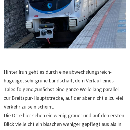
Hinter Irun geht es durch eine abwechslungsreich-
hügelige, sehr grüne Landschaft, dem Verlauf eines
Tales folgend,zunächst eine ganze Weile lang parallel
zur Breitspur-Hauptstrecke, auf der aber nicht allzu viel
Verkehr zu sein scheint.
Die Orte hier sehen ein wenig grauer und auf den ersten
Blick vielleicht ein bisschen weniger gepflegt aus als in