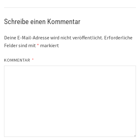
Schreibe einen Kommentar
Deine E-Mail-Adresse wird nicht veröffentlicht.
Erforderliche
Felder sind mit
*
markiert
KOMMENTAR
*