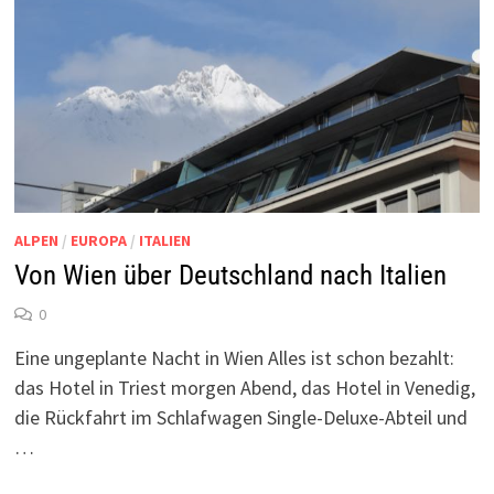
ALPEN
/
EUROPA
/
ITALIEN
Von Wien über Deutschland nach Italien
0
Eine ungeplante Nacht in Wien Alles ist schon bezahlt:
das Hotel in Triest morgen Abend, das Hotel in Venedig,
die Rückfahrt im Schlafwagen Single-Deluxe-Abteil und
…