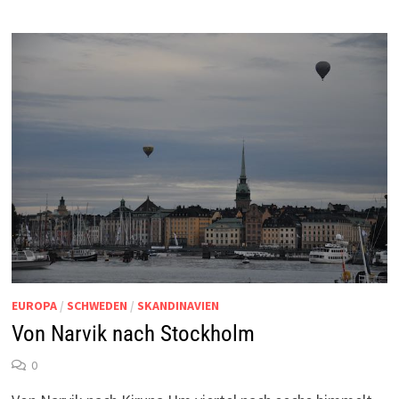
EUROPA
/
SCHWEDEN
/
SKANDINAVIEN
Von Narvik nach Stockholm
0