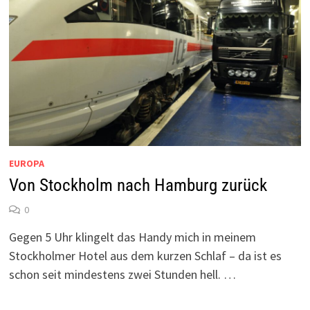
EUROPA
Von Stockholm nach Hamburg zurück
0
Gegen 5 Uhr klingelt das Handy mich in meinem
Stockholmer Hotel aus dem kurzen Schlaf – da ist es
schon seit mindestens zwei Stunden hell. …