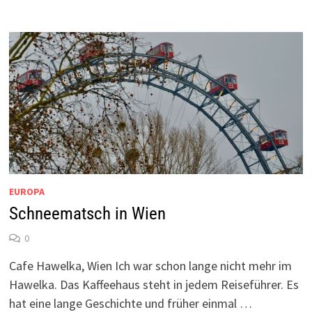
EUROPA
Schneematsch in Wien
0
Cafe Hawelka, Wien Ich war schon lange nicht mehr im
Hawelka. Das Kaffeehaus steht in jedem Reiseführer. Es
hat eine lange Geschichte und früher einmal …