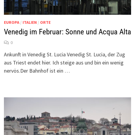
EUROPA
/
ITALIEN
/
ORTE
Venedig im Februar: Sonne und Acqua Alta
0
Ankunft in Venedig St. Lucia Venedig St. Lucia, der Zug
aus Triest endet hier. Ich steige aus und bin ein wenig
nervös.Der Bahnhof ist ein …