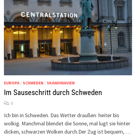
EUROPA
/
SCHWEDEN
/
SKANDINAVIEN
Im Sauseschritt durch Schweden
0
Ich bin in Schweden. Das Wetter draußen: heiter bis
wolkig. Manchmal blendet die Sonne, mal lugt sie hinter
dicken, schwarzen Wolken durch.Der Zug ist bequem, …