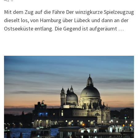
Mit dem Zug auf die Fähre Der winzigkurze Spielzeugzug
dieselt los, von Hamburg über Lübeck und dann an der
Ostseeküste entlang. Die Gegend ist aufgeräumt …