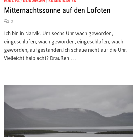
EUROPA
/
NORWEGEN
/
SKANDINAVIEN
Mitternachtssonne auf den Lofoten
0
Ich bin in Narvik. Um sechs Uhr wach geworden,
eingeschlafen, wach geworden, eingeschlafen, wach
geworden, aufgestanden.Ich schaue nicht auf die Uhr.
Vielleicht halb acht? Draußen …