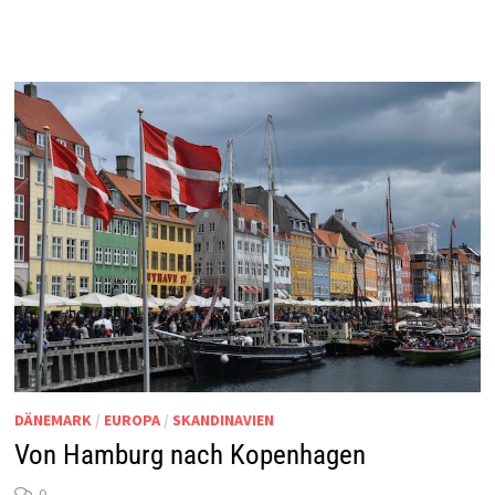
DÄNEMARK
/
EUROPA
/
SKANDINAVIEN
Von Hamburg nach Kopenhagen
0