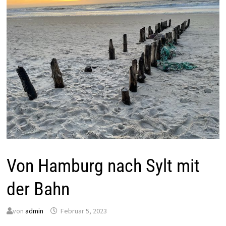
Von Hamburg nach Sylt mit
der Bahn
von
admin
Februar 5, 2023