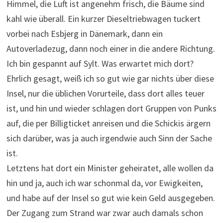
Himmel, die Luft ist angenehm frisch, die Bäume sind
kahl wie überall. Ein kurzer Dieseltriebwagen tuckert
vorbei nach Esbjerg in Dänemark, dann ein
Autoverladezug, dann noch einer in die andere Richtung.
Ich bin gespannt auf Sylt. Was erwartet mich dort?
Ehrlich gesagt, weiß ich so gut wie gar nichts über diese
Insel, nur die üblichen Vorurteile, dass dort alles teuer
ist, und hin und wieder schlagen dort Gruppen von Punks
auf, die per Billigticket anreisen und die Schickis ärgern
sich darüber, was ja auch irgendwie auch Sinn der Sache
ist.
Letztens hat dort ein Minister geheiratet, alle wollen da
hin und ja, auch ich war schonmal da, vor Ewigkeiten,
und habe auf der Insel so gut wie kein Geld ausgegeben.
Der Zugang zum Strand war zwar auch damals schon