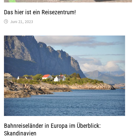
Das hier ist ein Reisezentrum!
Juni 21, 2023
Bahnreiseländer in Europa im Überblick:
Skandinavien