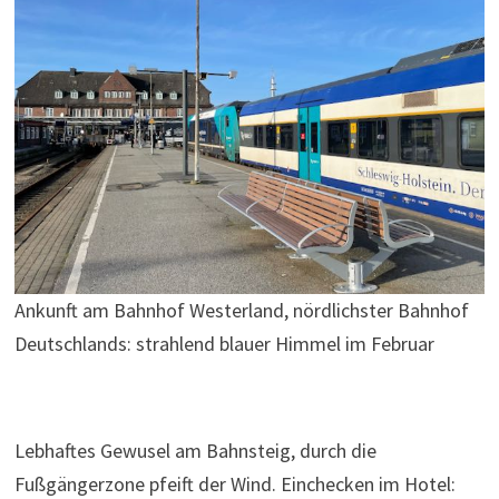
Ankunft am Bahnhof Westerland, nördlichster Bahnhof
Deutschlands: strahlend blauer Himmel im Februar
Lebhaftes Gewusel am Bahnsteig, durch die
Fußgängerzone pfeift der Wind. Einchecken im Hotel: