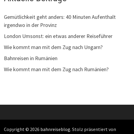
Gemütlichkeit geht anders: 40 Minuten Aufenthalt
irgendwo in der Provinz
London Umsonst: ein etwas anderer Reiseführer
Wie kommt man mit dem Zug nach Ungarn?
Bahnreisen in Rumänien
Wie kommt man mit dem Zug nach Rumänien?
Copyright © 2026
bahnreiseblog
. Stolz präsentiert von