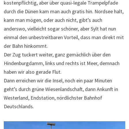
kostenpflichtig, aber über quasi-legale Trampelpfade
durch die Dünen kam man auch gratis hin. Nordsee halt,
kann man mögen, oder auch nicht, gibt’s auch
anderswo, vielleicht sogar schöner, aber Sylt hat nun
einmal den unbestreitbaren Vorteil, dass man direkt mit
der Bahn hinkommt.
Der Zug tuckert weiter, ganz gemächlich über den
Hindenburgdamm, links und rechts ist Meer, demnach
haben wir also gerade Flut.
Dann erreichen wir die Insel, noch ein paar Minuten
geht’s durch grüne Wiesenlandschaft, dann Ankunft in
Westerland, Endstation, nördlichster Bahnhof
Deutschlands.