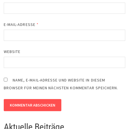
E-MAIL-ADRESSE
*
WEBSITE
NAME, E-MAIL-ADRESSE UND WEBSITE IN DIESEM
BROWSER FÜR MEINEN NÄCHSTEN KOMMENTAR SPEICHERN.
Aktuelle Beiträge