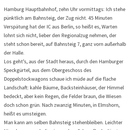
Hamburg Hauptbahnhof, zehn Uhr vormittags: Ich stehe
pünktlich am Bahnsteig, der Zug nicht. 45 Minuten
Verspätung hat der IC aus Berlin, so heißt es, Warten
lohnt sich nicht, lieber den Regionalzug nehmen, der
steht schon bereit, auf Bahnsteig 7, ganz vorn außerhalb
der Halle.
Los geht’s, aus der Stadt heraus, durch den Hamburger
Speckgürtel, aus dem Obergeschoss des
Doppelstockwagons schaue ich müde auf die flache
Landschaft: kahle Bäume, Backsteinhäuser, der Himmel
bedeckt, aber kein Regen, die Felder braun, die Wiesen
doch schon grün. Nach zwanzig Minuten, in Elmshorn,
heißt es umsteigen.
Man kann am selben Bahnsteig stehenbleiben. Leichter