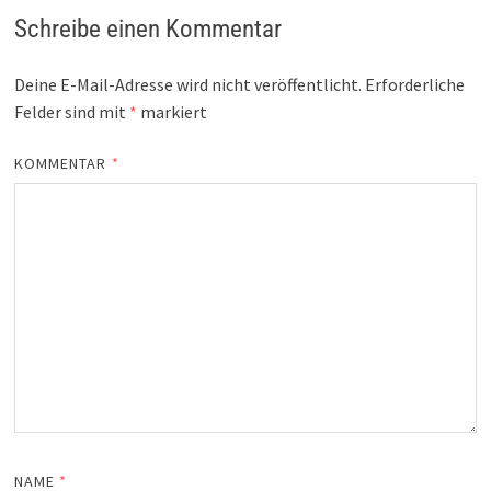
Schreibe einen Kommentar
Deine E-Mail-Adresse wird nicht veröffentlicht.
Erforderliche
Felder sind mit
*
markiert
KOMMENTAR
*
NAME
*