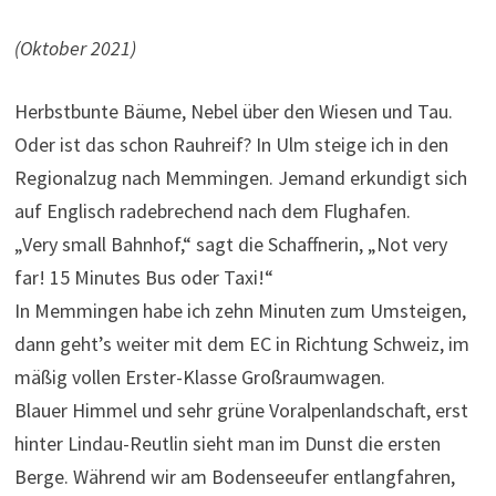
(Oktober 2021)
Herbstbunte Bäume, Nebel über den Wiesen und Tau.
Oder ist das schon Rauhreif? In Ulm steige ich in den
Regionalzug nach Memmingen. Jemand erkundigt sich
auf Englisch radebrechend nach dem Flughafen.
„Very small Bahnhof,“ sagt die Schaffnerin, „Not very
far! 15 Minutes Bus oder Taxi!“
In Memmingen habe ich zehn Minuten zum Umsteigen,
dann geht’s weiter mit dem EC in Richtung Schweiz, im
mäßig vollen Erster-Klasse Großraumwagen.
Blauer Himmel und sehr grüne Voralpenlandschaft, erst
hinter Lindau-Reutlin sieht man im Dunst die ersten
Berge. Während wir am Bodenseeufer entlangfahren,