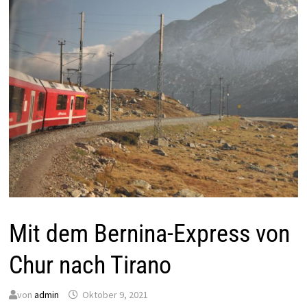
Mit dem Bernina-Express von
Chur nach Tirano
von
admin
Oktober 9, 2021