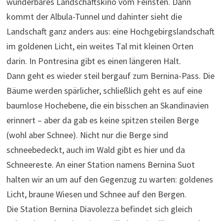
wunderbares Landschaftskino vom Feinsten. Dann
kommt der Albula-Tunnel und dahinter sieht die
Landschaft ganz anders aus: eine Hochgebirgslandschaft
im goldenen Licht, ein weites Tal mit kleinen Orten
darin. In Pontresina gibt es einen längeren Halt.
Dann geht es wieder steil bergauf zum Bernina-Pass. Die
Bäume werden spärlicher, schließlich geht es auf eine
baumlose Hochebene, die ein bisschen an Skandinavien
erinnert – aber da gab es keine spitzen steilen Berge
(wohl aber Schnee). Nicht nur die Berge sind
schneebedeckt, auch im Wald gibt es hier und da
Schneereste. An einer Station namens Bernina Suot
halten wir an um auf den Gegenzug zu warten: goldenes
Licht, braune Wiesen und Schnee auf den Bergen.
Die Station Bernina Diavolezza befindet sich gleich