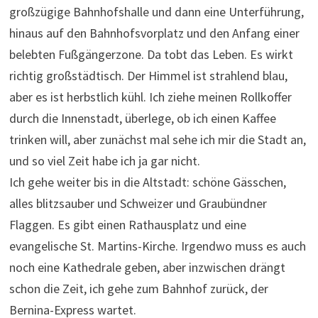
großzügige Bahnhofshalle und dann eine Unterführung,
hinaus auf den Bahnhofsvorplatz und den Anfang einer
belebten Fußgängerzone. Da tobt das Leben. Es wirkt
richtig großstädtisch. Der Himmel ist strahlend blau,
aber es ist herbstlich kühl. Ich ziehe meinen Rollkoffer
durch die Innenstadt, überlege, ob ich einen Kaffee
trinken will, aber zunächst mal sehe ich mir die Stadt an,
und so viel Zeit habe ich ja gar nicht.
Ich gehe weiter bis in die Altstadt: schöne Gässchen,
alles blitzsauber und Schweizer und Graubündner
Flaggen. Es gibt einen Rathausplatz und eine
evangelische St. Martins-Kirche. Irgendwo muss es auch
noch eine Kathedrale geben, aber inzwischen drängt
schon die Zeit, ich gehe zum Bahnhof zurück, der
Bernina-Express wartet.