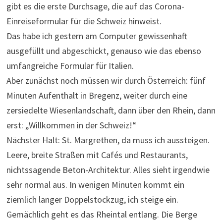
gibt es die erste Durchsage, die auf das Corona-
Einreiseformular für die Schweiz hinweist.
Das habe ich gestern am Computer gewissenhaft
ausgefüllt und abgeschickt, genauso wie das ebenso
umfangreiche Formular für Italien.
Aber zunächst noch müssen wir durch Österreich: fünf
Minuten Aufenthalt in Bregenz, weiter durch eine
zersiedelte Wiesenlandschaft, dann über den Rhein, dann
erst: „Willkommen in der Schweiz!“
Nächster Halt: St. Margrethen, da muss ich aussteigen.
Leere, breite Straßen mit Cafés und Restaurants,
nichtssagende Beton-Architektur. Alles sieht irgendwie
sehr normal aus. In wenigen Minuten kommt ein
ziemlich langer Doppelstockzug, ich steige ein.
Gemächlich geht es das Rheintal entlang. Die Berge