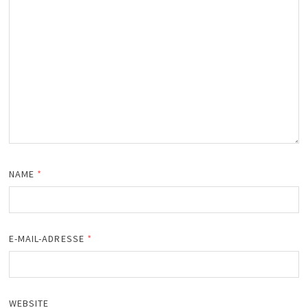
NAME
*
E-MAIL-ADRESSE
*
WEBSITE