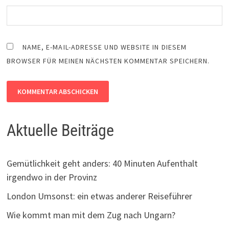
NAME, E-MAIL-ADRESSE UND WEBSITE IN DIESEM
BROWSER FÜR MEINEN NÄCHSTEN KOMMENTAR SPEICHERN.
Aktuelle Beiträge
Gemütlichkeit geht anders: 40 Minuten Aufenthalt
irgendwo in der Provinz
London Umsonst: ein etwas anderer Reiseführer
Wie kommt man mit dem Zug nach Ungarn?