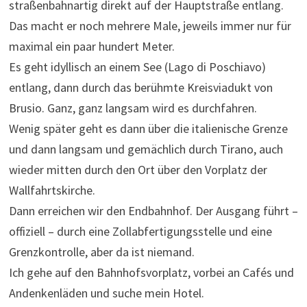
straßenbahnartig direkt auf der Hauptstraße entlang.
Das macht er noch mehrere Male, jeweils immer nur für
maximal ein paar hundert Meter.
Es geht idyllisch an einem See (Lago di Poschiavo)
entlang, dann durch das berühmte Kreisviadukt von
Brusio. Ganz, ganz langsam wird es durchfahren.
Wenig später geht es dann über die italienische Grenze
und dann langsam und gemächlich durch Tirano, auch
wieder mitten durch den Ort über den Vorplatz der
Wallfahrtskirche.
Dann erreichen wir den Endbahnhof. Der Ausgang führt –
offiziell – durch eine Zollabfertigungsstelle und eine
Grenzkontrolle, aber da ist niemand.
Ich gehe auf den Bahnhofsvorplatz, vorbei an Cafés und
Andenkenläden und suche mein Hotel.