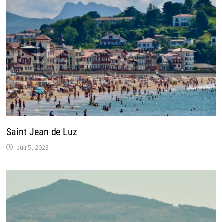
Saint Jean de Luz
Juli 5, 2023