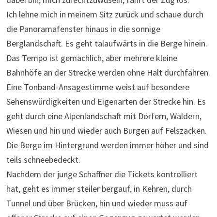
Ich lehne mich in meinem Sitz zurück und schaue durch
die Panoramafenster hinaus in die sonnige
Berglandschaft. Es geht talaufwärts in die Berge hinein.
Das Tempo ist gemächlich, aber mehrere kleine
Bahnhöfe an der Strecke werden ohne Halt durchfahren.
Eine Tonband-Ansagestimme weist auf besondere
Sehenswürdigkeiten und Eigenarten der Strecke hin. Es
geht durch eine Alpenlandschaft mit Dörfern, Wäldern,
Wiesen und hin und wieder auch Burgen auf Felszacken.
Die Berge im Hintergrund werden immer höher und sind
teils schneebedeckt.
Nachdem der junge Schaffner die Tickets kontrolliert
hat, geht es immer steiler bergauf, in Kehren, durch
Tunnel und über Brücken, hin und wieder muss auf