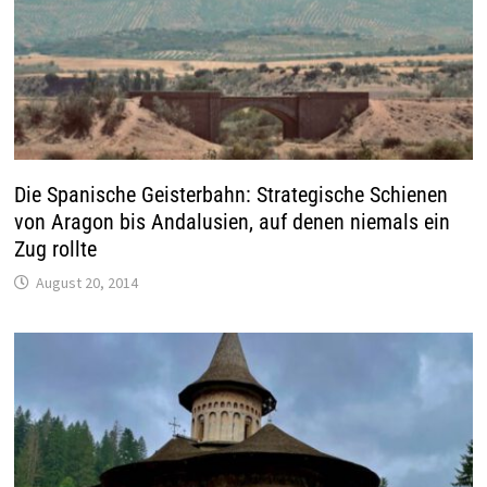
Die Spanische Geisterbahn: Strategische Schienen
von Aragon bis Andalusien, auf denen niemals ein
Zug rollte
August 20, 2014