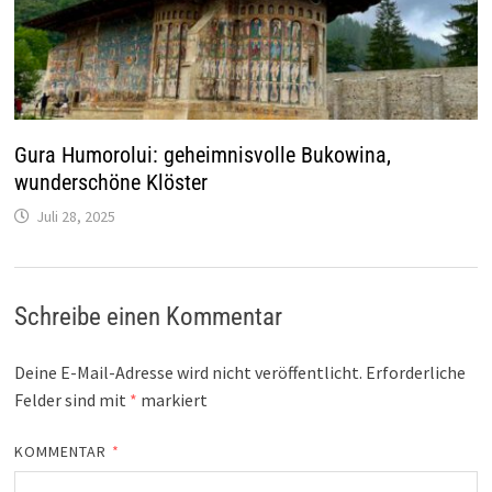
Gura Humorolui: geheimnisvolle Bukowina,
wunderschöne Klöster
Juli 28, 2025
Schreibe einen Kommentar
Deine E-Mail-Adresse wird nicht veröffentlicht.
Erforderliche
Felder sind mit
*
markiert
KOMMENTAR
*