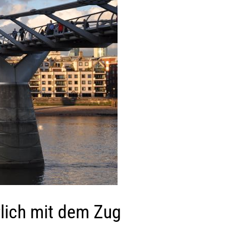
rlich mit dem Zug