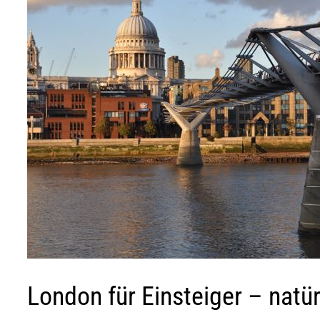
London für Einsteiger – natü