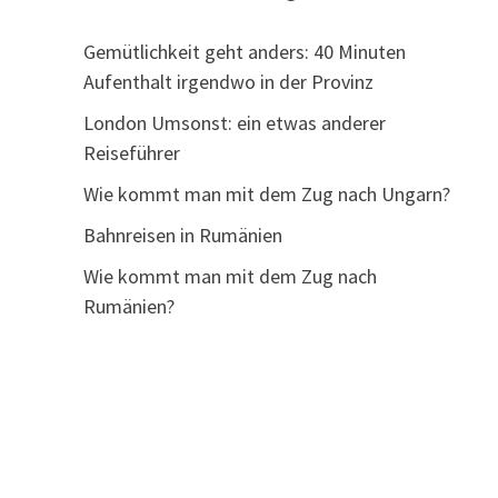
Gemütlichkeit geht anders: 40 Minuten
Aufenthalt irgendwo in der Provinz
London Umsonst: ein etwas anderer
Reiseführer
Wie kommt man mit dem Zug nach Ungarn?
Bahnreisen in Rumänien
Wie kommt man mit dem Zug nach
Rumänien?