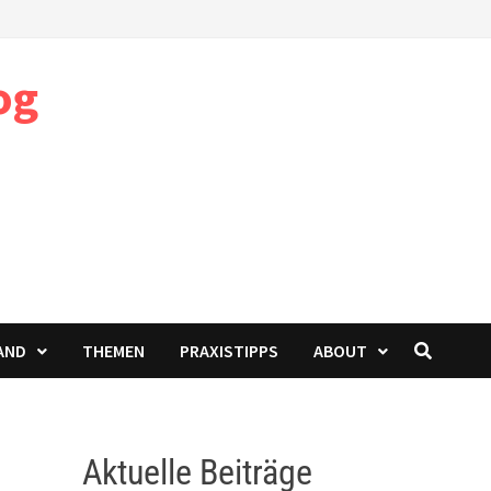
og
AND
THEMEN
PRAXISTIPPS
ABOUT
Aktuelle Beiträge