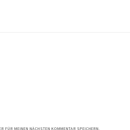
SER FÜR MEINEN NÄCHSTEN KOMMENTAR SPEICHERN.