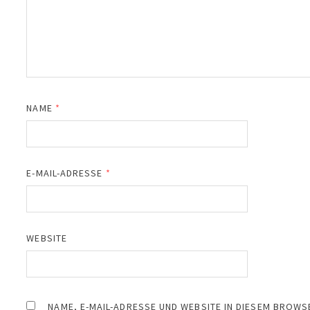
NAME
*
E-MAIL-ADRESSE
*
WEBSITE
NAME, E-MAIL-ADRESSE UND WEBSITE IN DIESEM BROW