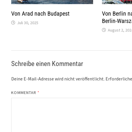
Von Arad nach Budapest
Von Berlin 
Berlin-Wars
Juli 30, 2025
August 2, 202
Schreibe einen Kommentar
Deine E-Mail-Adresse wird nicht veröffentlicht.
Erforderliche
KOMMENTAR
*