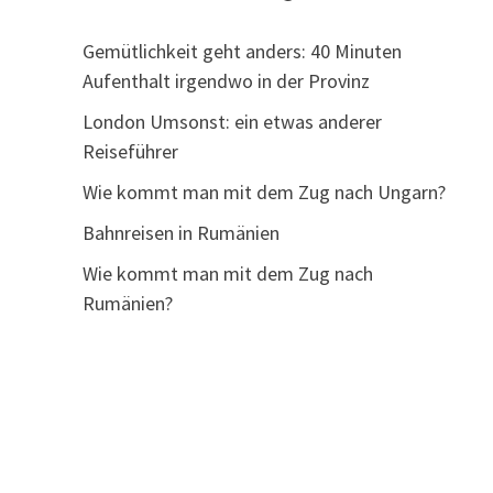
Gemütlichkeit geht anders: 40 Minuten
Aufenthalt irgendwo in der Provinz
London Umsonst: ein etwas anderer
Reiseführer
Wie kommt man mit dem Zug nach Ungarn?
Bahnreisen in Rumänien
Wie kommt man mit dem Zug nach
Rumänien?