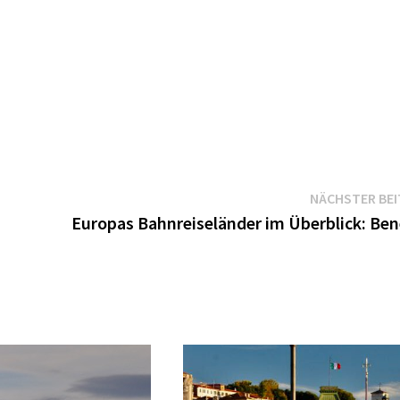
NÄCHSTER BE
Europas Bahnreiseländer im Überblick: Ben