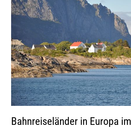
Bahnreiseländer in Europa im