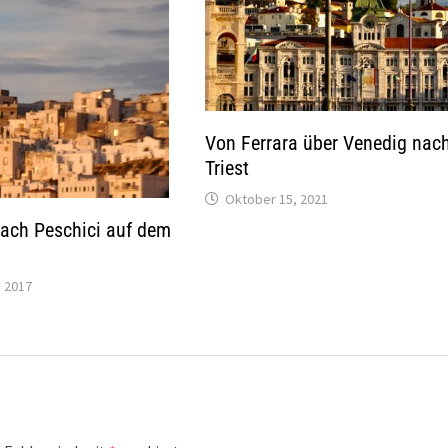
Von Ferrara über Venedig nac
Triest
Oktober 15, 2021
nach Peschici auf dem
 2017