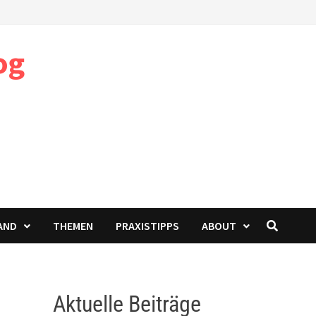
og
AND
THEMEN
PRAXISTIPPS
ABOUT
Aktuelle Beiträge