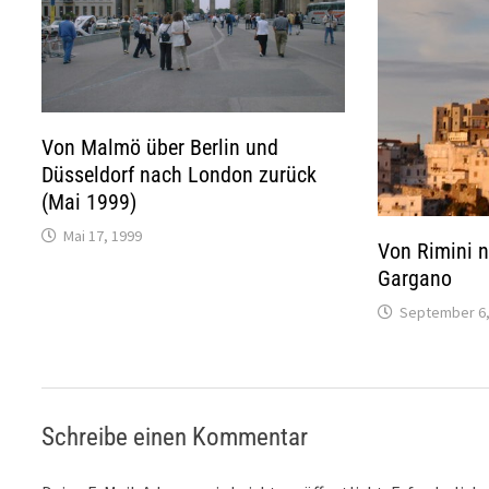
Von Malmö über Berlin und
Düsseldorf nach London zurück
(Mai 1999)
Mai 17, 1999
Von Rimini 
Gargano
September 6,
Schreibe einen Kommentar