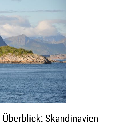
 Überblick: Skandinavien