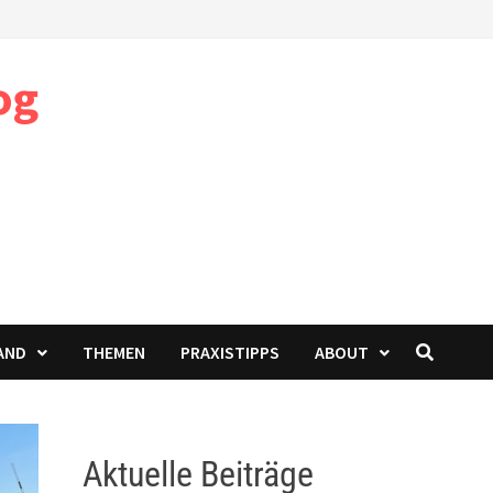
og
AND
THEMEN
PRAXISTIPPS
ABOUT
Aktuelle Beiträge