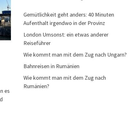
Gemütlichkeit geht anders: 40 Minuten
Aufenthalt irgendwo in der Provinz
London Umsonst: ein etwas anderer
Reiseführer
Wie kommt man mit dem Zug nach Ungarn?
Bahnreisen in Rumänien
Wie kommt man mit dem Zug nach
Rumänien?
nn es
nd