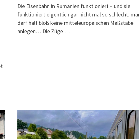
Die Eisenbahn in Rumänien funktioniert – und sie
funktioniert eigentlich gar nicht mal so schlecht: ma
darf halt bloß keine mitteleuropäischen Maßstäbe
anlegen… Die Züge …
bt