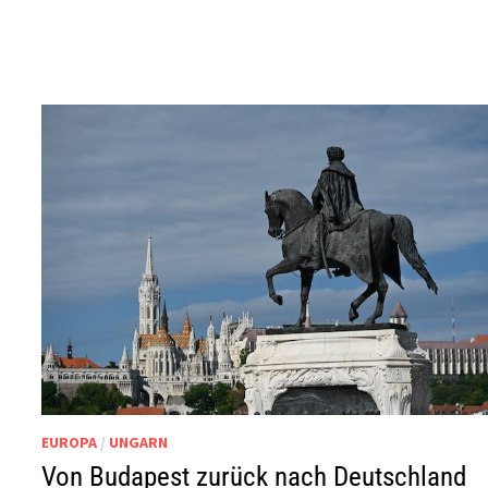
EUROPA
/
UNGARN
Von Budapest zurück nach Deutschland