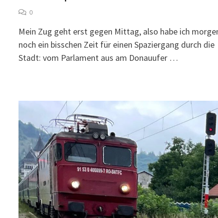
0
Mein Zug geht erst gegen Mittag, also habe ich morge
noch ein bisschen Zeit für einen Spaziergang durch die
Stadt: vom Parlament aus am Donauufer …