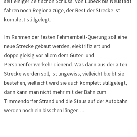
seit einiger Zeit schon Schluss. Von Lübeck bis Neustadt
fahren noch Regionalzüge, der Rest der Strecke ist
komplett stillgelegt.
Im Rahmen der festen Fehmarnbelt-Querung soll eine
neue Strecke gebaut werden, elektrifiziert und
doppelgleisig vor allem dem Güter- und
Personenfernverkehr dienend. Was dann aus der alten
Strecke werden soll, ist ungewiss, vielleicht bleibt sie
bestehen, vielleicht wird sie auch komplett stillgelegt,
dann kann man nicht mehr mit der Bahn zum
Timmendorfer Strand und die Staus auf der Autobahn
werden noch ein bisschen länger….