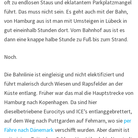
oft zu endlosen Staus und eklatantem Parkplatzmangel
führt. Das muss nicht sein. Es geht auch mit der Bahn,
von Hamburg aus ist man mit Umsteigen in Lübeck in
gut eineinhalb Stunden dort. Vom Bahnhof aus ist es
dann eine knappe halbe Stunde zu Fuß bis zum Strand.
Noch.
Die Bahnlinie ist eingleisig und nicht elektifiziert und
führt malerisch durch Wiesen und Rapsfelder an der
Küste entlang. Früher war das mal die Hauptstrecke von
Hamburg nach Kopenhagen. Da sind hier
dieselbetriebene Eurocitys und ICE’s entlanggebrettert,
auf dem Weg nach Puttgarden auf Fehmarn, wo sie
per
Fähre nach Dänemark
verschifft wurden. Aber damit ist