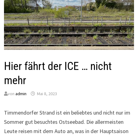
Hier fährt der ICE … nicht
mehr
von
admin
Mai 8, 2023
Timmendorfer Strand ist ein beliebtes und nicht nur im
Sommer gut besuchtes Ostseebad. Die allermeisten
Leute reisen mit dem Auto an, was in der Hauptsaison