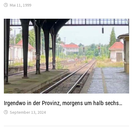
Mai 11, 1999
Irgendwo in der Provinz, morgens um halb sechs…
September 13, 2024