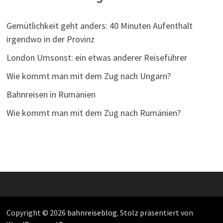
Gemütlichkeit geht anders: 40 Minuten Aufenthalt
irgendwo in der Provinz
London Umsonst: ein etwas anderer Reiseführer
Wie kommt man mit dem Zug nach Ungarn?
Bahnreisen in Rumänien
Wie kommt man mit dem Zug nach Rumänien?
Copyright © 2026
bahnreiseblog
. Stolz präsentiert von