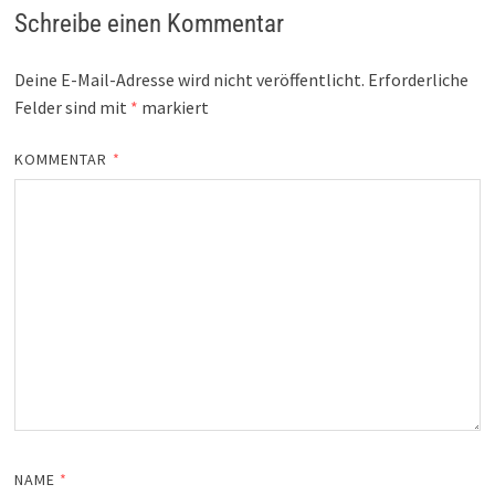
Schreibe einen Kommentar
Deine E-Mail-Adresse wird nicht veröffentlicht.
Erforderliche
Felder sind mit
*
markiert
KOMMENTAR
*
NAME
*