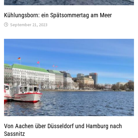
Kühlungsborn: ein Spätsommertag am Meer
September 21, 2023
Von Aachen über Düsseldorf und Hamburg nach
Sassnitz