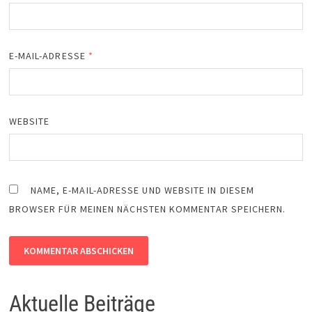
E-MAIL-ADRESSE
*
WEBSITE
NAME, E-MAIL-ADRESSE UND WEBSITE IN DIESEM
BROWSER FÜR MEINEN NÄCHSTEN KOMMENTAR SPEICHERN.
Aktuelle Beiträge